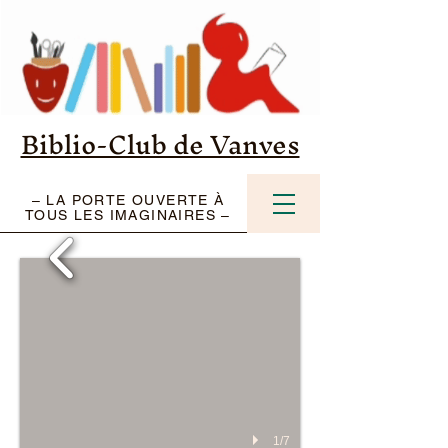
Biblio-Club de Vanves
– LA PORTE OUVERTE À
TOUS LES IMAGINAIRES –
1/7