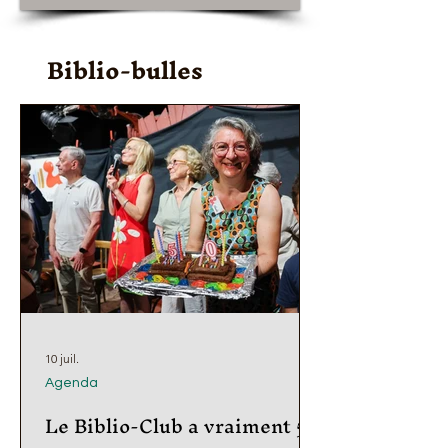
Biblio-bulles
10 juil.
Agenda
Le Biblio-Club a vraiment 50