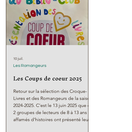
10 juil.
Les Romangeurs
Les Coups de coeur 2025
Retour sur la sélection des Croque-
Livres et des Romangeurs de la saison
2024-2025. C'est le 13 juin 2025 que ces
2 groupes de lecteurs de 8 à 13 ans
affamés d'histoires ont présenté leurs
coups de coeur au public du Biblio-