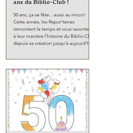
ans du Biblio-Club !
50 ans, ça se fête... aussi au micro!
Cette année, les Repor'terres
remontent le temps et vous racontent
à leur manière l'histoire du Biblio-Club,
depuis sa création jusqu'à aujourd'hui.