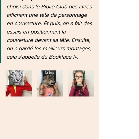
choisi dans le Biblio-Club des livres 
affichant une tête de personnage 
en couverture. Et puis, on a fait des 
essais en positionnant la 
couverture devant sa tête. Ensuite, 
on a gardé les meilleurs montages, 
cela s'appelle du Bookface !».