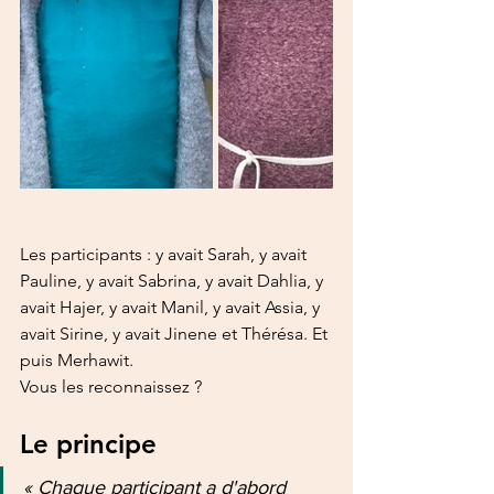
Les participants : y avait Sarah, y avait 
Pauline, y avait Sabrina, y avait Dahlia, y 
avait Hajer, y avait Manil, y avait Assia, y 
avait Sirine, y avait Jinene et Thérésa. Et 
puis Merhawit.
Vous les reconnaissez ?
Le principe
« Chaque participant a d'abord 