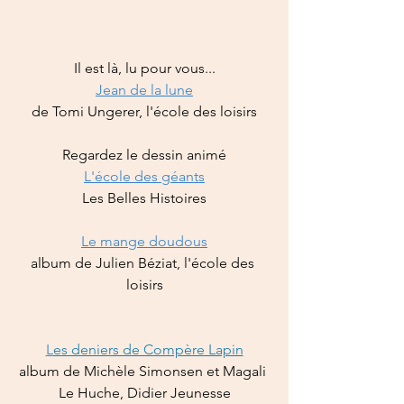
Il est là, lu pour vous...
Jean de la lune
de Tomi Ungerer, l'école des loisirs
Regardez le dessin animé
L'école des géants
Les Belles Histoires
Le mange doudous
album de Julien Béziat, l'école des 
loisirs
L
es deniers de Compère Lapin
album de Michèle Simonsen et Magali 
Le Huche, Didier Jeunesse