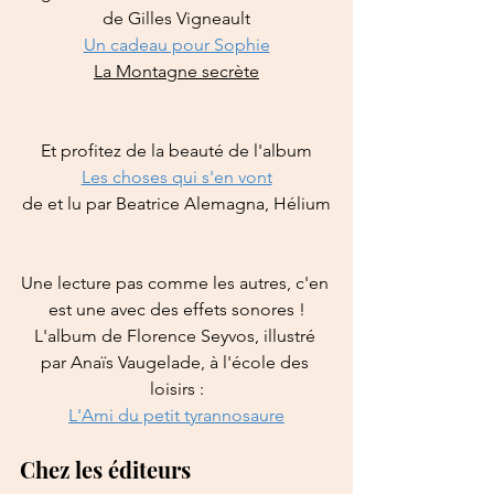
de Gilles Vigneault
Un cadeau pour Sophie
La Montagne secrète
Et profitez de la beauté de l'album
Les choses qui s'en vont
de et lu par Beatrice Alemagna, Hélium
Une lecture pas comme les autres, c'en 
est une avec des effets sonores !
L'album de Florence Seyvos, illustré 
par Anaïs Vaugelade, à l'école des 
loisirs :
L'Ami du petit tyrannosaure
Chez les éditeurs