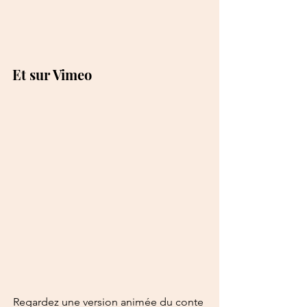
Et sur Vimeo
Regardez une version animée du conte 