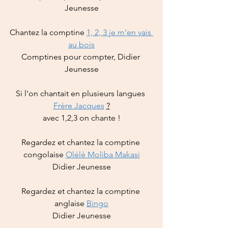
Jeunesse
Chantez la comptine
1, 2, 3 je m'en vais 
au bois
Comptines pour compter, Didier 
Jeunesse
Si l'on chantait en plusieurs langues 
Frère Jacques
?
avec 1,2,3 on chante !
Regardez et chantez la comptine 
congolaise 
Olélé Moliba Makasi
Didier Jeunesse
Regardez et chantez la comptine 
anglaise 
Bingo
Didier Jeunesse