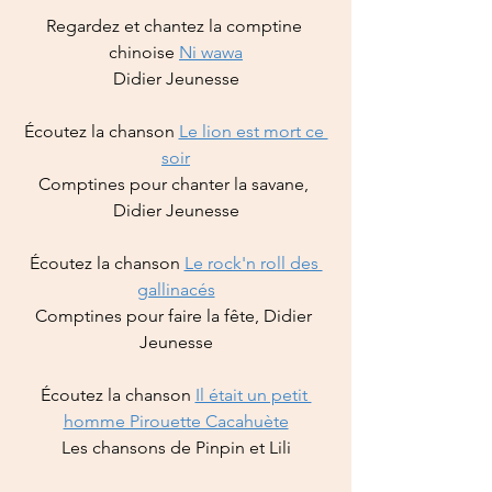
Regardez et chantez la comptine 
chinoise 
Ni wawa
Didier Jeunesse
Écoutez la chanson 
Le lion est mort ce 
soir
Comptines pour chanter la savane, 
Didier Jeunesse
Écoutez la chanson 
Le rock'n roll des 
gallinacés
Comptines pour faire la fête, Didier 
Jeunesse
Écoutez la chanson 
Il était un petit 
homme Pirouette Cacahuète
Les chansons de Pinpin et Lili