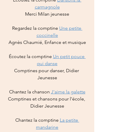
carmagnole
Merci Milan jeunesse
Regardez la comptine 
Une petite 
coccinelle
Agnès Chaumié, Enfance et musique
Écoutez la comptine 
Un petit pouce 
qui danse
Comptines pour danser
,
 Didier 
Jeunesse
Chantez la chanson 
J'aime la galette
Comptines et chansons pour l'école
,
Didier Jeunesse
Chantez la comptine 
La petite 
mandarine