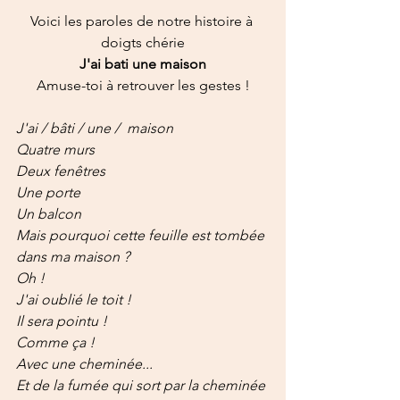
Voici les paroles de notre histoire à 
doigts chérie
J'ai bati une maison
Amuse-toi à retrouver les gestes !
J'ai / bâti / une /  maison
Quatre murs
Deux fenêtres
Une porte
Un balcon
Mais pourquoi cette feuille est tombée 
dans ma maison ?
Oh !
J'ai oublié le toit !
Il sera pointu !
Comme ça !
Avec une cheminée...
Et de la fumée qui sort par la cheminée 