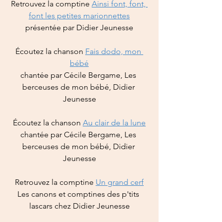
Retrouvez la comptine 
Ainsi font, font, 
font les petites marionnettes
présentée par Didier Jeunesse
Écoutez la chanson 
Fais dodo, mon 
bébé
chantée par Cécile Bergame, Les 
berceuses de mon bébé, Didier 
Jeunesse
Écoutez la chanson 
Au clair de la lune
chantée par Cécile Bergame, Les 
berceuses de mon bébé, Didier 
Jeunesse
Retrouvez la comptine 
Un grand cerf
Les canons et comptines des p'tits 
lascars chez Didier Jeunesse