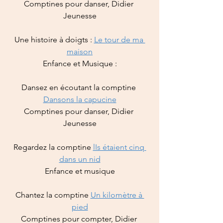
Comptines pour danser, Didier 
Jeunesse
Une histoire à doigts : 
Le tour de ma 
maison
Enfance et Musique :
Dansez en écoutant la comptine 
Dansons la capucine
Comptines pour danser, Didier 
Jeunesse
Regardez la comptine 
lIs étaient cinq 
dans un nid
Enfance et musique
Chantez la comptine 
Un kilomètre à 
pied
Comptines pour compter, Didier 