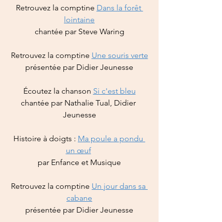
Retrouvez la comptine 
Dans la forêt 
lointaine
chantée par Steve Waring
Retrouvez la comptine 
Une souris verte
présentée par Didier Jeunesse
Écoutez la chanson 
Si c'est bleu
chantée par Nathalie Tual, Didier 
Jeunesse
Histoire à doigts : 
Ma poule a pondu 
un œuf
par Enfance et Musique
Retrouvez la comptine 
Un jour dans sa 
cabane
présentée par Didier Jeunesse