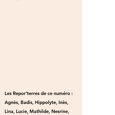
Les Repor’terres de ce numéro : 
Agnès, Badis, Hippolyte, Inès, 
Lina, Lucie, Mathilde, Nesrine, 