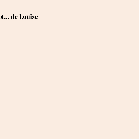
ot… de Louise