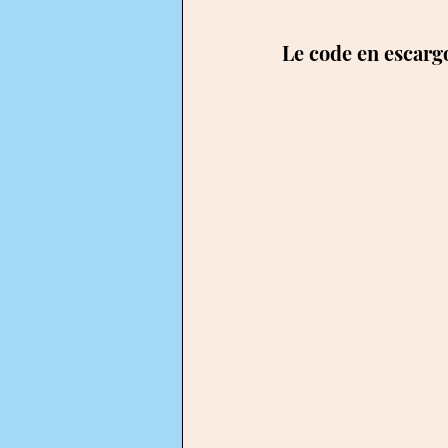
Le code en escarg