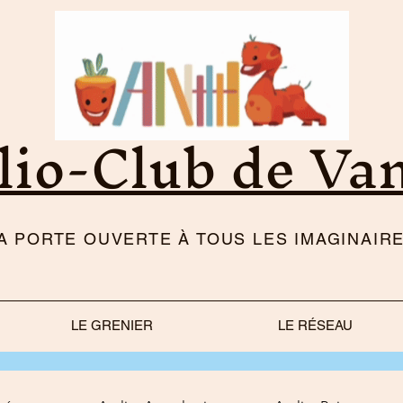
lio-Club de Va
LA PORTE OUVERTE À TOUS LES IMAGINAIRE
LE GRENIER
LE RÉSEAU