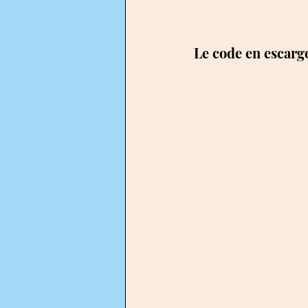
Le code en escarg