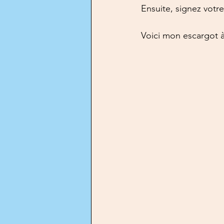
Ensuite, signez votr
Voici mon escargot 