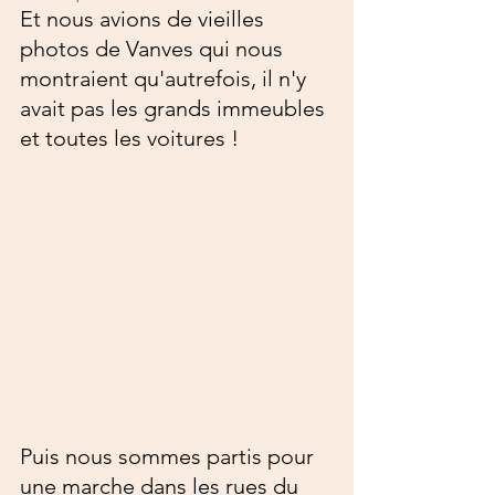
Et nous avions de vieilles 
photos de Vanves qui nous 
montraient qu'autrefois, il n'y 
avait pas les grands immeubles 
et toutes les voitures !
Puis nous sommes partis pour 
une marche dans les rues du 