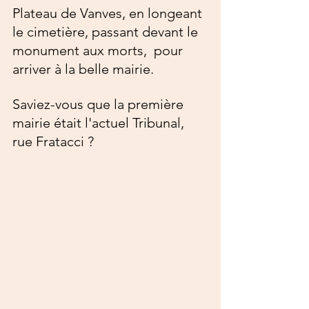
Plateau de Vanves, en longeant 
le cimetière, passant devant le 
monument aux morts,  pour 
arriver à la belle mairie.
Saviez-vous que la première 
mairie était l'actuel Tribunal, 
rue Fratacci ?