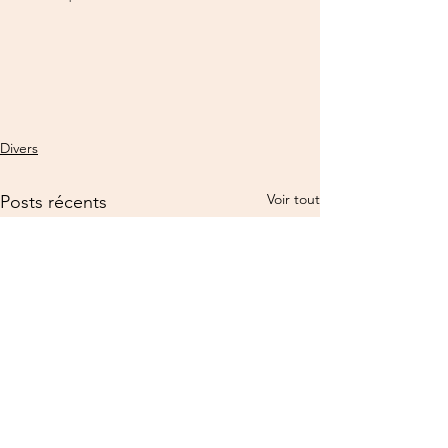
Divers
Voir tout
Posts récents