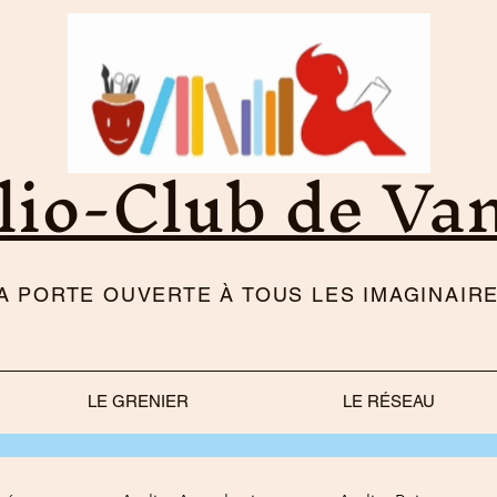
lio-Club de Va
LA PORTE OUVERTE À TOUS LES IMAGINAIRE
LE GRENIER
LE RÉSEAU