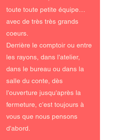
toute toute petite équipe…
avec de très très grands
coeurs.
Derrière le comptoir ou entre
les rayons, dans l'atelier,
dans le bureau ou dans la
salle du conte, dès
l'ouverture jusqu'après la
fermeture, c'est toujours à
vous que nous pensons
d'abord.
Marie Lebouché