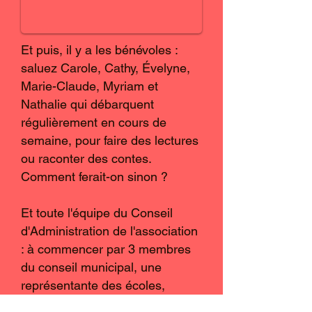
Et puis, il y a les bénévoles :
saluez Carole, Cathy, Évelyne,
Marie-Claude, Myriam et
Nathalie qui débarquent
régulièrement en cours de
semaine, pour faire des lectures
ou raconter des contes.
Comment ferait-on sinon ?
Et toute l'équipe du Conseil
d'Administration de l'association
: à commencer par 3 membres
du conseil municipal, une
représentante des écoles,
l'inspectrice académique… et