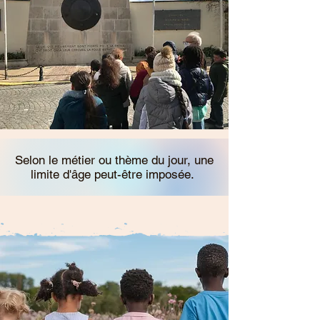
Selon le métier ou thème du jour, une
limite d'âge peut-être imposée.