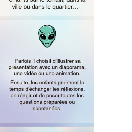
ville ou dans le quartier…
Parfois il choisit d'illustrer sa
présentation avec un diaporama,
une vidéo ou une animation.
Ensuite, les enfants prennent le
temps d'échanger les réflexions,
de réagir et de poser toutes les
questions préparées ou
spontanées.