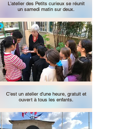
L'atelier des Petits curieux se réunit
un samedi matin sur deux.
C'est un atelier d'une heure, gratuit et
ouvert à tous les enfants.