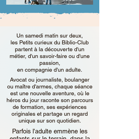
Un samedi matin sur deux,
les Petits curieux du Biblio-Club
partent à la découverte d'un
métier, d'un savoir-faire ou d'une
passion,
en compagnie d'un adulte.
Avocat ou journaliste, boulanger
ou maître d'armes, chaque séance
est une nouvelle aventure, où le
héros du jour raconte son parcours
de formation, ses expériences
originales et partage un regard
unique sur son quotidien.
Parfois l'adulte emmène les
enfants sur le terrain, dans la