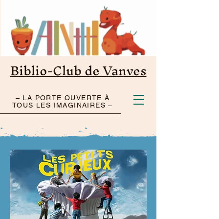
Biblio-Club de Vanves
– LA PORTE OUVERTE À
TOUS LES IMAGINAIRES –